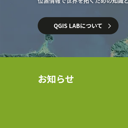
位置情報で世界を拓くための知識
QGIS LABについて
お知らせ