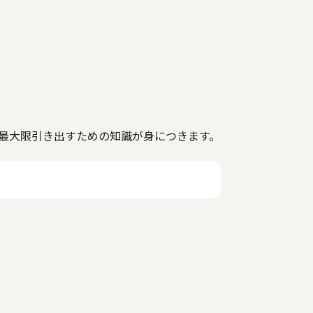
を最大限引き出すための知識が身につきます。