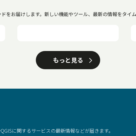
トレンドをお届けします。新しい機能やツール、最新の情報をタイ
もっと見る
QGISに関するサービスの最新情報などが届きます。