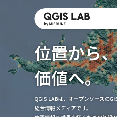
位置から
価値へ。
QGIS LABは、オープンソースのG
総合情報メディアです。