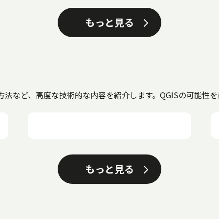
もっと見る
用方法など、高度な技術的な内容を紹介します。QGISの可能性
もっと見る