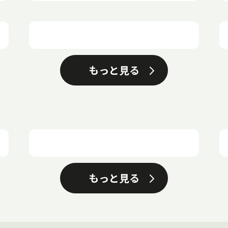
もっと見る
もっと見る