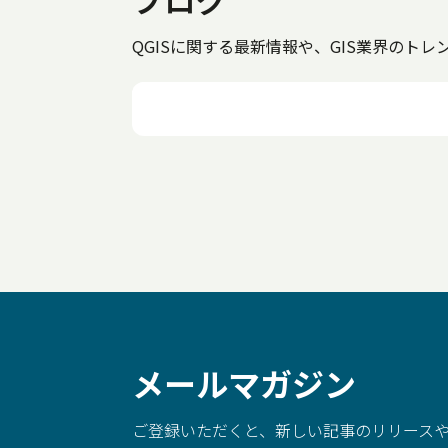
QGISに関する最新情報や、GIS業界の
メールマガジン
ご登録いただくと、新しい記事のリリースや