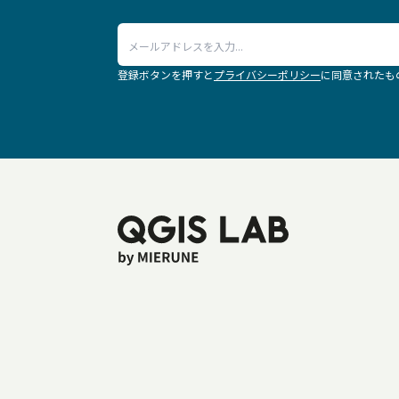
登録ボタンを押すと
プライバシーポリシー
に同意されたも
.