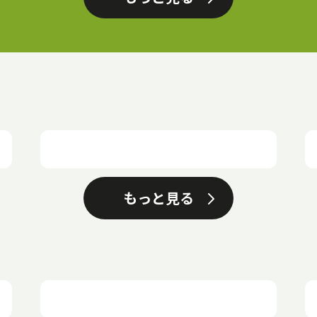
もっと見る