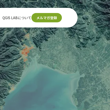
QGIS LABについて
メルマガ登録