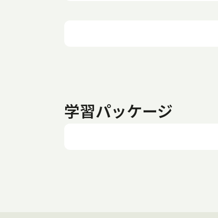
学習パッケージ