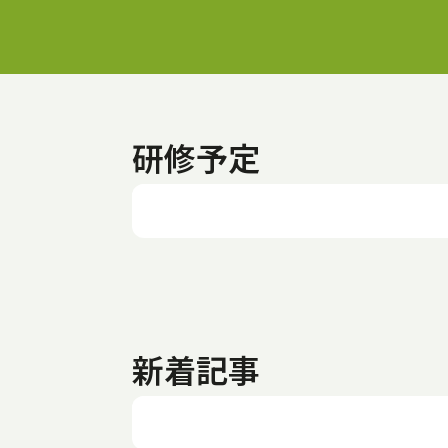
研修予定
新着記事