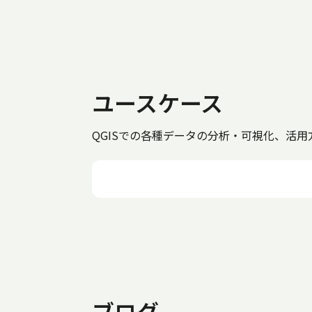
ユースケース
QGISでの各種データの分析・可視化、活
ブログ