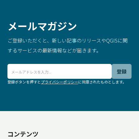
メールマガジン
ご登録いただくと、新しい記事のリリースやQGISに関
するサービスの最新情報などが届きます。
登録
登録ボタンを押すと
プライバシーポリシー
に同意されたものとします。
.
コンテンツ