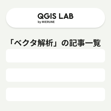
「ベクタ解析」の記事一覧