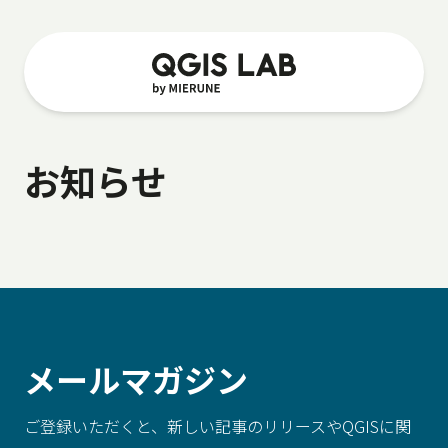
お知らせ
メールマガジン
ご登録いただくと、新しい記事のリリースやQGISに関