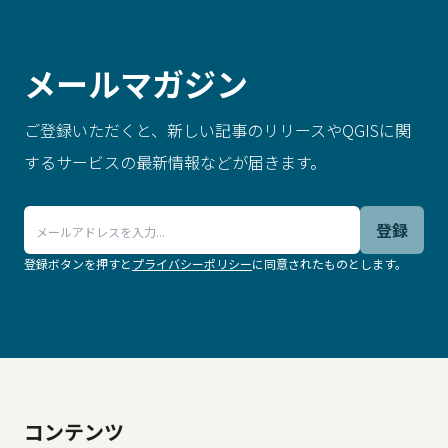
メールマガジン
ご登録いただくと、新しい記事のリリースやQGISに関
するサービスの最新情報などが届きます。
登録
登録ボタンを押すと
プライバシーポリシー
に同意されたものとします。
.
コンテンツ