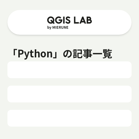
「Python」の記事一覧