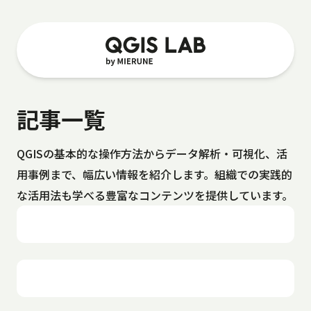
記事一覧
QGISの基本的な操作方法からデータ解析・可視化、活
用事例まで、幅広い情報を紹介します。組織での実践的
な活用法も学べる豊富なコンテンツを提供しています。