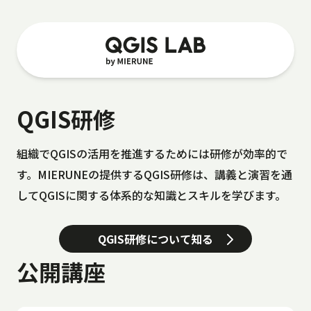
QGIS研修
組織でQGISの活用を推進するためには研修が効率的で
す。MIERUNEの提供するQGIS研修は、講義と演習を通
してQGISに関する体系的な知識とスキルを学びます。
QGIS研修について知る
公開講座