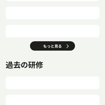
もっと見る
過去の研修