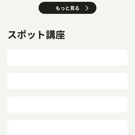
もっと見る
スポット講座