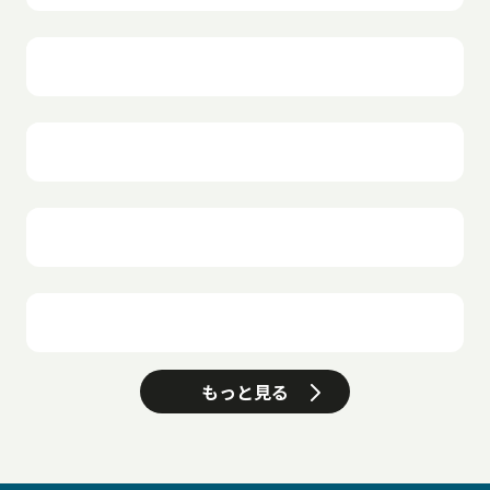
もっと見る