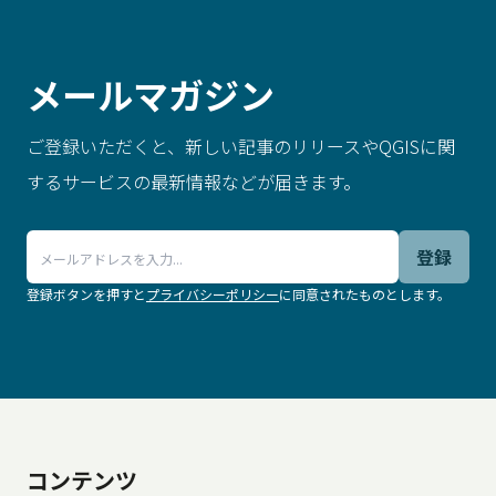
メールマガジン
ご登録いただくと、新しい記事のリリースやQGISに関
するサービスの最新情報などが届きます。
登録
登録ボタンを押すと
プライバシーポリシー
に同意されたものとします。
.
コンテンツ