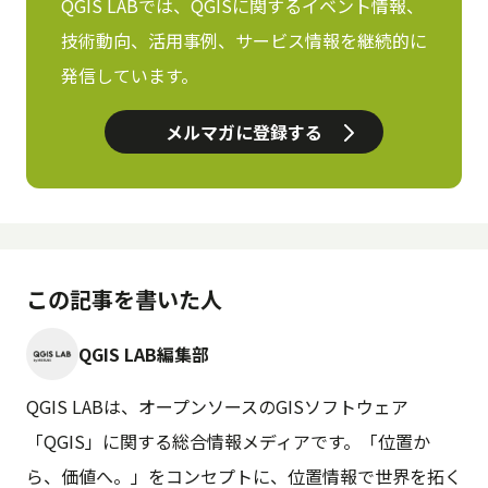
QGIS LABでは、QGISに関するイベント情報、
技術動向、活用事例、サービス情報を継続的に
発信しています。
メルマガに登録する
この記事を書いた人
QGIS LAB編集部
QGIS LABは、オープンソースのGISソフトウェア
「QGIS」に関する総合情報メディアです。「位置か
ら、価値へ。」をコンセプトに、位置情報で世界を拓く