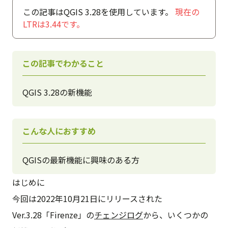
この記事はQGIS 3.28を使用しています。
現在の
LTRは3.44です。
この記事でわかること
QGIS 3.28の新機能
こんな人におすすめ
QGISの最新機能に興味のある方
はじめに
今回は2022年10月21日にリリースされた
Ver.3.28「Firenze」の
チェンジログ
から、いくつかの