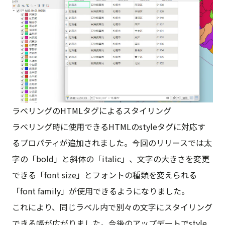
ラベリングのHTMLタグによるスタイリング
ラベリング時に使用できるHTMLのstyleタグに対応す
るプロパティが追加されました。今回のリリースでは太
字の「bold」と斜体の「italic」、文字の大きさを変更
できる「font size」とフォントの種類を変えられる
「font family」が使用できるようになりました。
これにより、同じラベル内で別々の文字にスタイリング
できる幅が広がりました。今後のアップデートでstyle