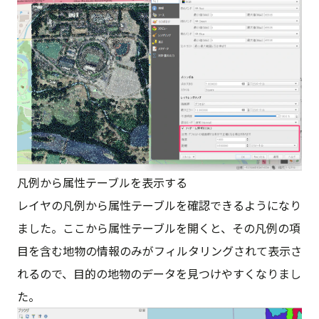
凡例から属性テーブルを表示する
レイヤの凡例から属性テーブルを確認できるようになり
ました。ここから属性テーブルを開くと、その凡例の項
目を含む地物の情報のみがフィルタリングされて表示さ
れるので、目的の地物のデータを見つけやすくなりまし
た。