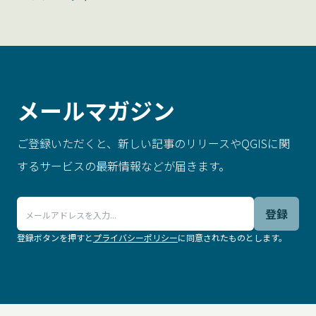
メールマガジン
ご登録いただくと、新しい記事のリリースやQGISに関
するサービスの最新情報などが届きます。
登録
登録ボタンを押すと
プライバシーポリシー
に同意されたものとします。
.