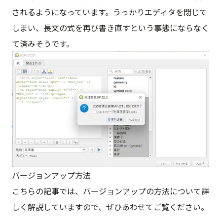
されるようになっています。うっかりエディタを閉じて
しまい、長文の式を再び書き直すという事態にならなく
て済みそうです。
バージョンアップ方法
こちらの記事では、バージョンアップの方法について詳
しく解説していますので、ぜひあわせてご覧ください。