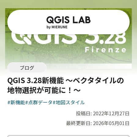
ブログ
QGIS 3.28新機能 〜ベクタタイルの
地物選択が可能に！〜
#新機能
#点群データ
#地図スタイル
投稿日:
2022年12月27日
最終更新日:
2026年05月01日