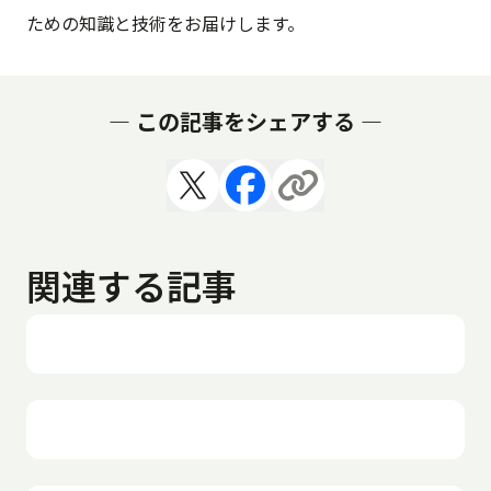
ための知識と技術をお届けします。
— この記事をシェアする —
関連する記事