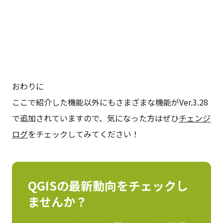
おわりに
ここで紹介した機能以外にもさまざまな機能がVer.3.28
で追加されていますので、気になった方はぜひ
チェンジ
ログ
をチェックしてみてください！
QGISの最新動向をチェックし
ませんか？