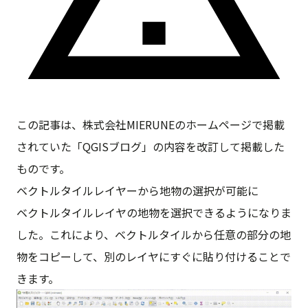
この記事は、株式会社MIERUNEのホームページで掲載
されていた「QGISブログ」の内容を改訂して掲載した
ものです。
ベクトルタイルレイヤーから地物の選択が可能に
ベクトルタイルレイヤの地物を選択できるようになりま
した。これにより、ベクトルタイルから任意の部分の地
物をコピーして、別のレイヤにすぐに貼り付けることで
きます。