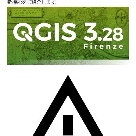
新機能をご紹介します。