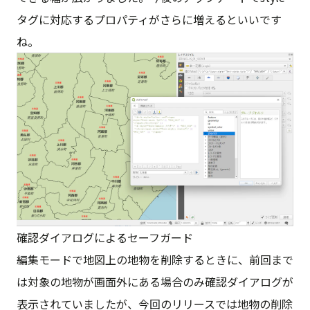
タグに対応するプロパティがさらに増えるといいです
ね。
確認ダイアログによるセーフガード
編集モードで地図上の地物を削除するときに、前回まで
は対象の地物が画面外にある場合のみ確認ダイアログが
表示されていましたが、今回のリリースでは地物の削除