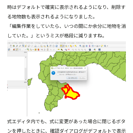
時はデフォルトで確実に表示されるようになり、削除す
る地物数も表示されるようになりました。
「編集作業をしていたら、いつの間にか余分に地物を消
していた。」というミスが格段に減りますね。
式エディタ内でも、式に変更があった場合に閉じるボタ
ンを押したときに、確認ダイアログがデフォルトで表示