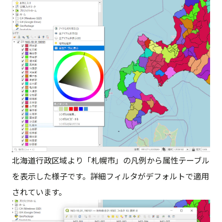
北海道行政区域より「札幌市」の凡例から属性テーブル
を表示した様子です。詳細フィルタがデフォルトで適用
されています。